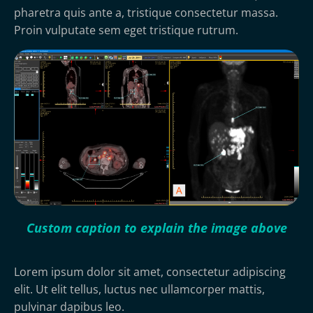
pharetra quis ante a, tristique consectetur massa.
Proin vulputate sem eget tristique rutrum.
Custom caption to explain the image above
Lorem ipsum dolor sit amet, consectetur adipiscing
elit. Ut elit tellus, luctus nec ullamcorper mattis,
pulvinar dapibus leo.