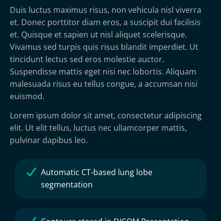
Duis luctus maximus risus, non vehicula nisl viverra
et. Donec porttitor diam eros, a suscipit dui facilisis
et. Quisque et sapien ut nisl aliquet scelerisque.
Vivamus sed turpis quis risus blandit imperdiet. Ut
tincidunt lectus sed eros molestie auctor.
Suspendisse mattis eget nisi nec lobortis. Aliquam
malesuada risus eu tellus congue, a accumsan nisi
euismod.
Lorem ipsum dolor sit amet, consectetur adipiscing
elit. Ut elit tellus, luctus nec ullamcorper mattis,
pulvinar dapibus leo.
Automatic CT-based lung lobe
segmentation