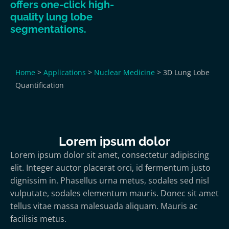
offers one-click high-
quality lung lobe
segmentations.
Home
>
Applications
>
Nuclear Medicine
>
3D Lung Lobe
Quantification
Lorem ipsum dolor
Lorem ipsum dolor sit amet, consectetur adipiscing
elit. Integer auctor placerat orci, id fermentum justo
dignissim in. Phasellus urna metus, sodales sed nisl
vulputate, sodales elementum mauris. Donec sit amet
tellus vitae massa malesuada aliquam. Mauris ac
facilisis metus.