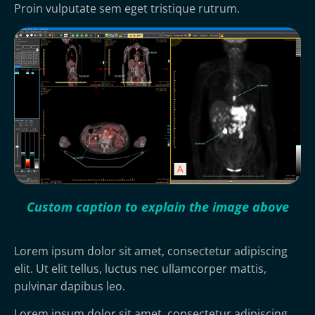
Proin vulputate sem eget tristique rutrum.
Custom caption to explain the image above
Lorem ipsum dolor sit amet, consectetur adipiscing
elit. Ut elit tellus, luctus nec ullamcorper mattis,
pulvinar dapibus leo.
Lorem ipsum dolor sit amet, consectetur adipiscing