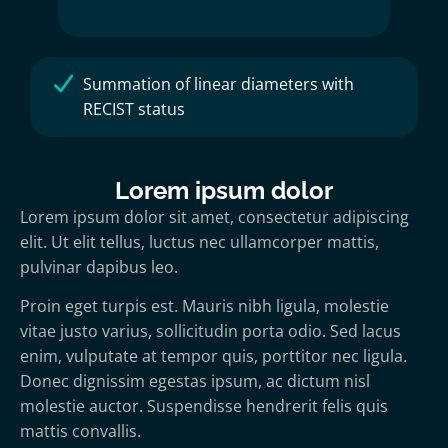
Summation of linear diameters with
RECIST status
Lorem ipsum dolor
Lorem ipsum dolor sit amet, consectetur adipiscing
elit. Ut elit tellus, luctus nec ullamcorper mattis,
pulvinar dapibus leo.
Proin eget turpis est. Mauris nibh ligula, molestie
vitae justo varius, sollicitudin porta odio. Sed lacus
enim, vulputate at tempor quis, porttitor nec ligula.
Donec dignissim egestas ipsum, ac dictum nisl
molestie auctor. Suspendisse hendrerit felis quis
mattis convallis.